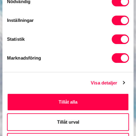
Nödvändig
Inställningar
Statistik
Marknadsföring
Visa detaljer
Tillåt alla
Tillåt urval