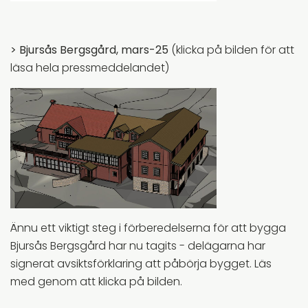
> Bjursås Bergsgård, mars-25
(klicka på bilden för att
läsa hela pressmeddelandet)
Ännu ett viktigt steg i förberedelserna för att bygga
Bjursås Bergsgård har nu tagits - delägarna har
signerat avsiktsförklaring att påbörja bygget. Läs
med genom att klicka på bilden.