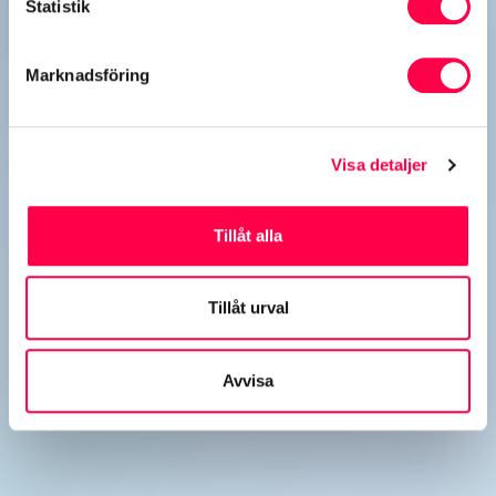
Statistik
Marknadsföring
Visa detaljer
Tillåt alla
Tillåt urval
Avvisa