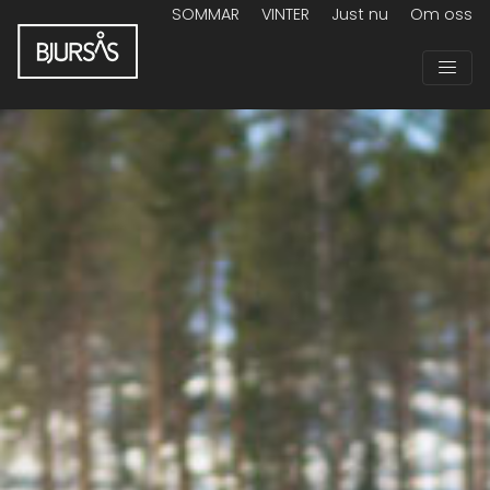
SOMMAR
VINTER
Just nu
Om oss