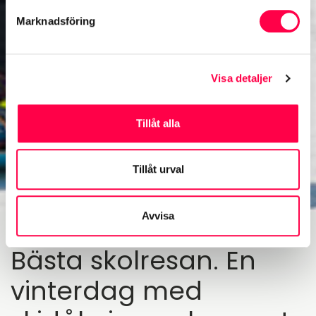
Marknadsföring
Visa detaljer
Tillåt alla
Tillåt urval
Avvisa
Bästa skolresan. En
vinterdag med