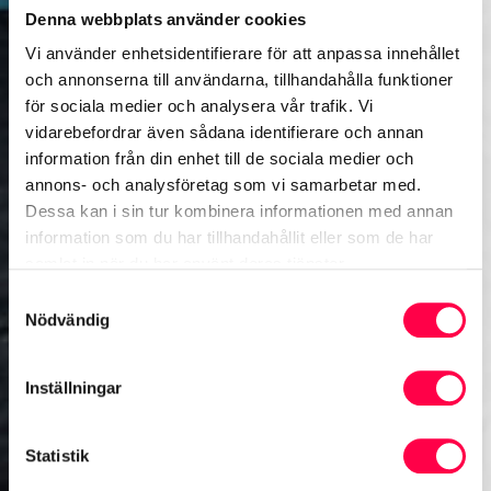
Denna webbplats använder cookies
Vi använder enhetsidentifierare för att anpassa innehållet
och annonserna till användarna, tillhandahålla funktioner
för sociala medier och analysera vår trafik. Vi
vidarebefordrar även sådana identifierare och annan
information från din enhet till de sociala medier och
annons- och analysföretag som vi samarbetar med.
Dessa kan i sin tur kombinera informationen med annan
information som du har tillhandahållit eller som de har
samlat in när du har använt deras tjänster.
Samtyckesval
Nödvändig
Inställningar
Statistik