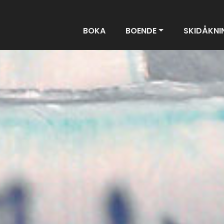
BOKA
BOENDE
SKIDÅKNI