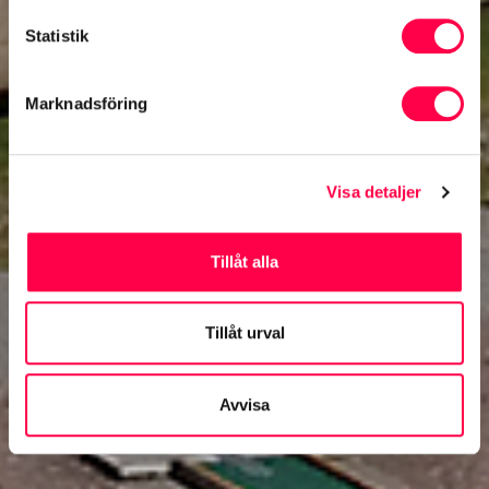
Statistik
Marknadsföring
Visa detaljer
Tillåt alla
Tillåt urval
Avvisa