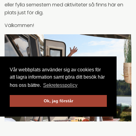
eller fylla semestern med aktiviteter så finns här en
plats just för dig.
Välkommen!
Vår webbplats använder sig av cookies för
att lagra information samt göra ditt besök här
hos oss bättre.
Sekretesspolicy
Ok, jag förstår